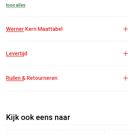
toon alles
Werner Kern Maattabel
Levertijd
Ruilen & Retourneren
Kijk ook eens naar