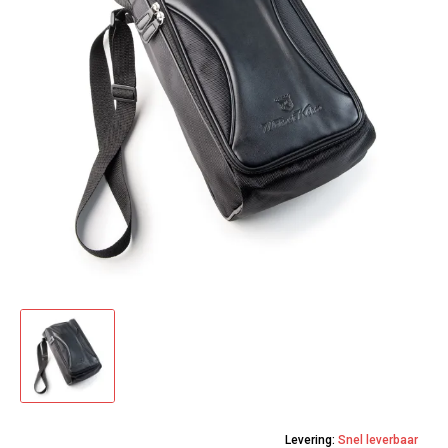
Levering:
Snel leverbaar