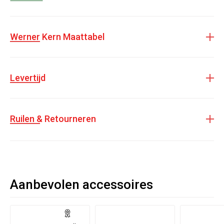
Werner Kern Maattabel
Levertijd
Ruilen & Retourneren
Aanbevolen accessoires