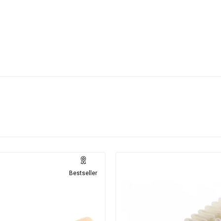
Bestseller