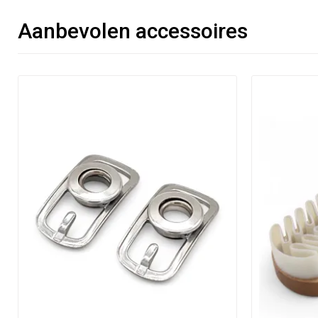
Aanbevolen accessoires