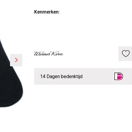
Kenmerken:
14 Dagen bedenktijd