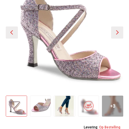
+3
Levering:
Op Bestelling