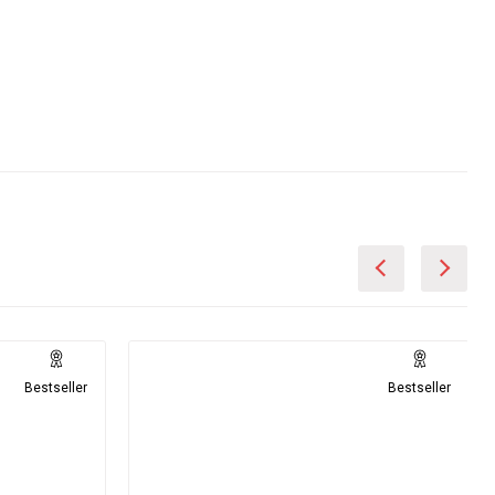
Bestseller
Bestseller