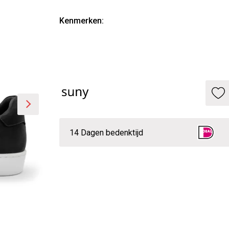
Kenmerken:
14 Dagen bedenktijd