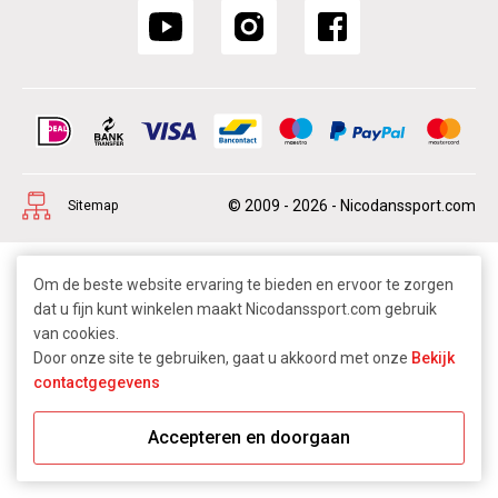
© 2009 - 2026 - Nicodanssport.com
Sitemap
Om de beste website ervaring te bieden en ervoor te zorgen
dat u fijn kunt winkelen maakt Nicodanssport.com gebruik
van cookies.
Door onze site te gebruiken, gaat u akkoord met onze
Bekijk
contactgegevens
Accepteren en doorgaan