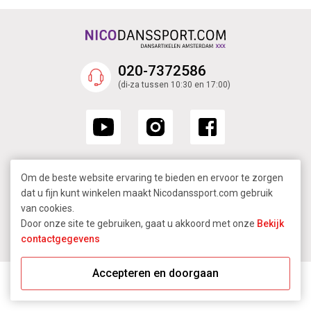
020-7372586
(di-za tussen 10:30 en 17:00)
Om de beste website ervaring te bieden en ervoor te zorgen
dat u fijn kunt winkelen maakt Nicodanssport.com gebruik
van cookies.
Door onze site te gebruiken, gaat u akkoord met onze
Bekijk
© 2009 - 2026 - Nicodanssport.com
contactgegevens
Sitemap
Accepteren en doorgaan