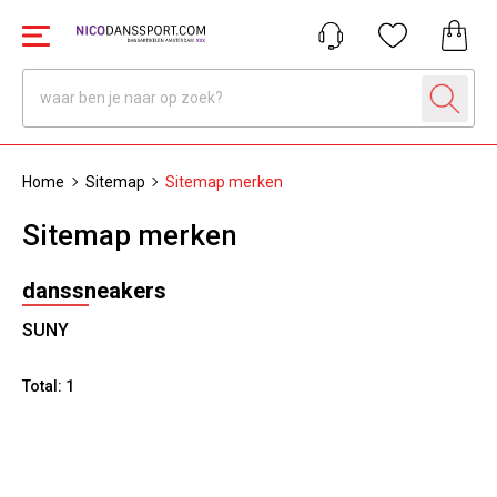
Home
Sitemap
Sitemap merken
Sitemap merken
danssneakers
SUNY
Total: 1